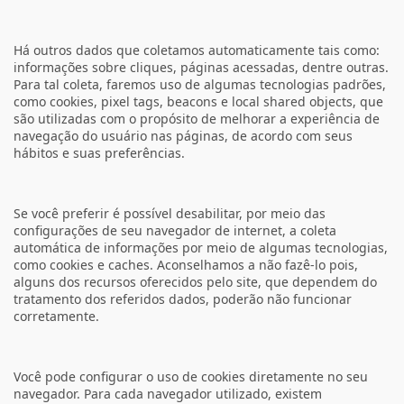
Há outros dados que coletamos automaticamente tais como:
informações sobre cliques, páginas acessadas, dentre outras.
Para tal coleta, faremos uso de algumas tecnologias padrões,
como cookies, pixel tags, beacons e local shared objects, que
são utilizadas com o propósito de melhorar a experiência de
navegação do usuário nas páginas, de acordo com seus
hábitos e suas preferências.
Se você preferir é possível desabilitar, por meio das
configurações de seu navegador de internet, a coleta
automática de informações por meio de algumas tecnologias,
como cookies e caches. Aconselhamos a não fazê-lo pois,
alguns dos recursos oferecidos pelo site, que dependem do
tratamento dos referidos dados, poderão não funcionar
corretamente.
Você pode configurar o uso de cookies diretamente no seu
navegador. Para cada navegador utilizado, existem