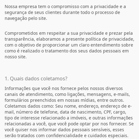
Nossa empresa tem o compromisso com a privacidade e a
segurança de seus clientes durante todo o processo de
navegação pelo site.
Comprometidos em respeitar a sua privacidade e prezar pela
transparência, elaboramos a presente política de privacidade,
com o objetivo de proporcionar um claro entendimento sobre
como é realizado o tratamento dos seus dados pessoais em
nosso site.
1. Quais dados coletamos?
Informações que você nos fornece pelos nossos diversos
canais de atendimento, como ligações, mensagens, e-mails,
formulários preenchidos em nossas mídias, entre outros.
Coletamos dados como: Seu nome, endereço, endereço de e-
mail, número de telefone, data de nascimento, CPF, cargo,
tipo de interesse relacionado a imóveis, e outras informações
relacionadas a você, que você pode optar por nos fornecer. Se
você quiser nos informar dados pessoais sensíveis, esses
serão tratados com confidencialidade e cuidados especiais.