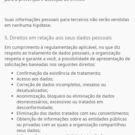
Suas informações pessoais para terceiros não serão vendidas
em nenhuma hipótese.
5. Direitos em relação aos seus dados pessoais
Em cumprimento à regulamentação aplicável, no que diz
respeito ao tratamento de dados pessoais, a organização
respeita e garante a você, a possibilidade de apresentação de
solicitações baseadas nos seguintes direitos:
Confirmação da existência de tratamento;
Acesso aos dados;
Correção de dados incompletos, inexatos ou
desatualizados;
Anonimização, bloqueio ou eliminação de dados
desnecessários, excessivos ou tratados em
desconformidade;
Eliminação dos dados tratados com seu consentimento;
Obtenção de informações sobre as entidades públicas
ou privadas com as quais a organização compartilhou
seus dados;