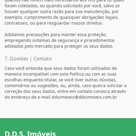
foram coletados, ou quando solicitado por você, salvo se
houver qualquer outra razão para sua manutenção, por
exemplo, cumprimento de quaisquer obrigações legais,
contratuais, ou para resguardar nossos direitos.
Adotamos precauções para manter essa proteção,
empregando sistemas de segurança e procedimentos
adotados pelo mercado para proteger os seus dados.
7. Dúvidas | Contato
Caso você entenda que seus dados foram utilizados de
maneira incompatível com esta Política ou com as suas
escolhas enquanto titular, se você tiver outras dúvidas,
comentários ou sugestões, ou, ainda, caso queira solicitar a
correção dos seus dados, entre em contato conosco através
do endereço de e-mail ddsimoveis@ddsimoveis.com.br
D.D.S. Imóveis