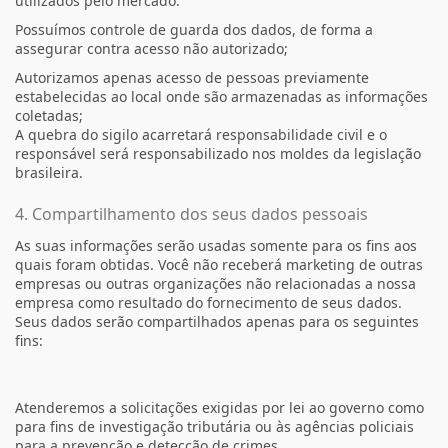
utilizados pelo mercado.
Possuímos controle de guarda dos dados, de forma a
assegurar contra acesso não autorizado;
Autorizamos apenas acesso de pessoas previamente
estabelecidas ao local onde são armazenadas as informações
coletadas;
A quebra do sigilo acarretará responsabilidade civil e o
responsável será responsabilizado nos moldes da legislação
brasileira.
4. Compartilhamento dos seus dados pessoais
As suas informações serão usadas somente para os fins aos
quais foram obtidas. Você não receberá marketing de outras
empresas ou outras organizações não relacionadas a nossa
empresa como resultado do fornecimento de seus dados.
Seus dados serão compartilhados apenas para os seguintes
fins:
Atenderemos a solicitações exigidas por lei ao governo como
para fins de investigação tributária ou às agências policiais
para a prevenção e detecção de crimes.