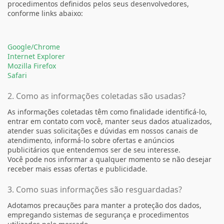
procedimentos definidos pelos seus desenvolvedores,
conforme links abaixo:
Google/Chrome
Internet Explorer
Mozilla Firefox
Safari
2. Como as informações coletadas são usadas?
As informações coletadas têm como finalidade identificá-lo,
entrar em contato com você, manter seus dados atualizados,
atender suas solicitações e dúvidas em nossos canais de
atendimento, informá-lo sobre ofertas e anúncios
publicitários que entendemos ser de seu interesse.
Você pode nos informar a qualquer momento se não desejar
receber mais essas ofertas e publicidade.
3. Como suas informações são resguardadas?
Adotamos precauções para manter a proteção dos dados,
empregando sistemas de segurança e procedimentos