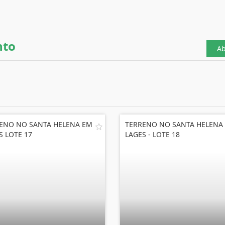
nto
Ab
ENO NO SANTA HELENA EM
TERRENO NO SANTA HELENA
S LOTE 17
LAGES - LOTE 18