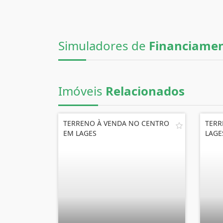
Simuladores de
Financiame
Imóveis
Relacionados
TERRENO À VENDA NO CENTRO
TERR
EM LAGES
LAGE