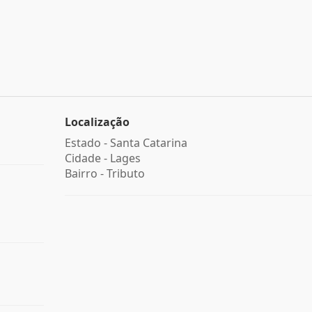
Localização
Estado -
Santa Catarina
Cidade -
Lages
Bairro -
Tributo