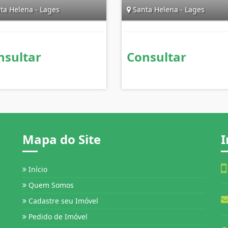
ta Helena - Lages
Santa Helena - Lages
nsultar
Consultar
Mapa do Site
I
Início
Quem Somos
Cadastre seu Imóvel
Pedido de Imóvel