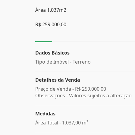
Área 1.037m2
R$ 259.000,00
Dados Básicos
Tipo de Imóvel - Terreno
Detalhes da Venda
Preço de Venda -
R$ 259.000,00
Observações - Valores sujeitos a alteração
Medidas
Área Total - 1.037,00 m²