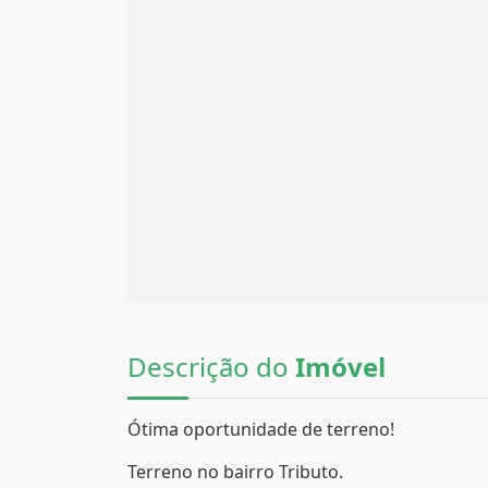
Descrição do
Imóvel
Ótima oportunidade de terreno!
Terreno no bairro Tributo.