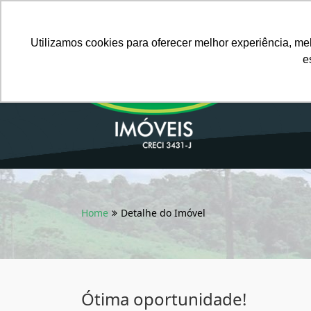
Português BR
Utilizamos cookies para oferecer melhor experiência, me
e
Home
Detalhe do Imóvel
Ótima oportunidade!