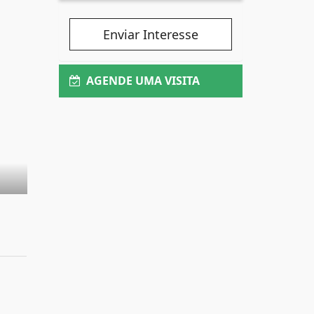
Enviar Interesse
AGENDE UMA VISITA