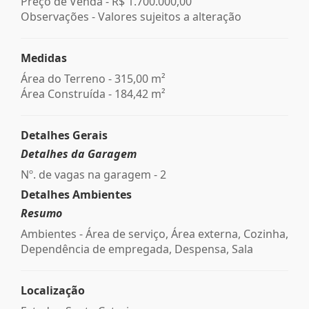
Preço de Venda -
R$ 1.700.000,00
Observações - Valores sujeitos a alteração
Medidas
Área do Terreno - 315,00 m²
Área Construída - 184,42 m²
Detalhes Gerais
Detalhes da Garagem
Nº. de vagas na garagem - 2
Detalhes Ambientes
Resumo
Ambientes - Área de serviço, Área externa, Cozinha,
Dependência de empregada, Despensa, Sala
Localização