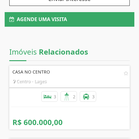
AGENDE UMA VISITA
Imóveis
Relacionados
CASA NO CENTRO
Centro - Lages
3
2
3
R$ 600.000,00