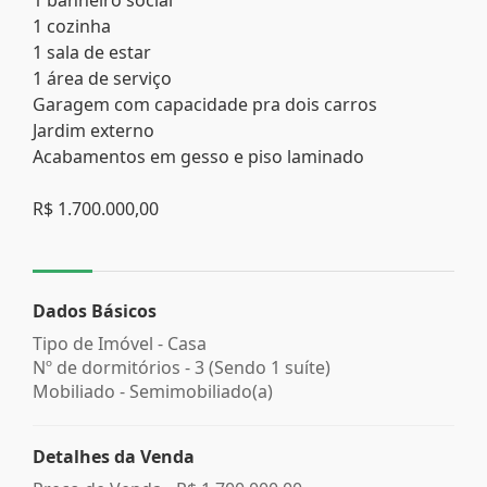
1 cozinha
1 sala de estar
1 área de serviço
Garagem com capacidade pra dois carros
Jardim externo
Acabamentos em gesso e piso laminado
R$ 1.700.000,00
Dados Básicos
Tipo de Imóvel - Casa
Nº de dormitórios - 3 (Sendo 1 suíte)
Mobiliado - Semimobiliado(a)
Detalhes da Venda