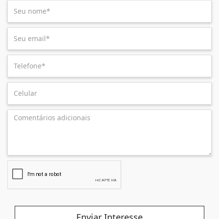
Enviar Interesse