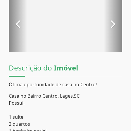
Descrição do
Imóvel
Ótima oportunidade de casa no Centro!
Casa no Bairro Centro, Lages,SC
Possuí:
1 suíte
2 quartos
1 banheiro social