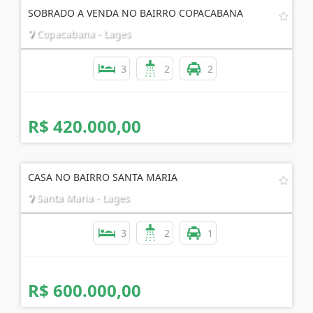
SOBRADO A VENDA NO BAIRRO COPACABANA
Copacabana - Lages
3
2
2
R$ 420.000,00
CASA NO BAIRRO SANTA MARIA
Santa Maria - Lages
3
2
1
R$ 600.000,00