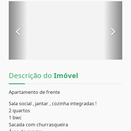
Descrição do
Imóvel
Apartamento de frente
Sala social , jantar , cozinha integradas !
2 quartos
1 bwc
Sacada com churrasqueira