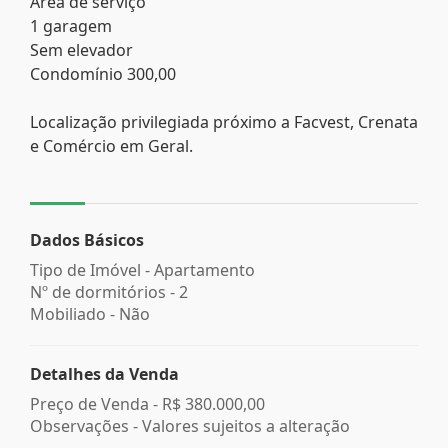
Área de serviço
1 garagem
Sem elevador
Condomínio 300,00
Localização privilegiada próximo a Facvest, Crenata
e Comércio em Geral.
Dados Básicos
Tipo de Imóvel - Apartamento
Nº de dormitórios - 2
Mobiliado - Não
Detalhes da Venda
Preço de Venda -
R$ 380.000,00
Observações - Valores sujeitos a alteração