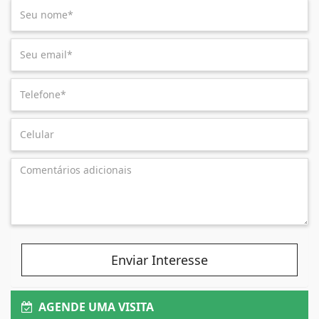
Enviar Interesse