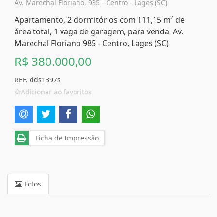
Av. Marechal Floriano, 985 - Centro - Lages (SC)
Apartamento, 2 dormitórios com 111,15 m² de
área total, 1 vaga de garagem, para venda. Av.
Marechal Floriano 985 - Centro, Lages (SC)
R$ 380.000,00
REF. dds1397s
Adicionar ao favoritos
Ficha de Impressão
Fotos