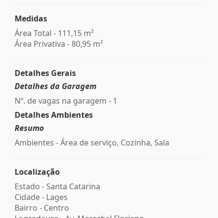
Medidas
Área Total - 111,15 m²
Área Privativa - 80,95 m²
Detalhes Gerais
Detalhes da Garagem
Nº. de vagas na garagem - 1
Detalhes Ambientes
Resumo
Ambientes - Área de serviço, Cozinha, Sala
Localização
Estado -
Santa Catarina
Cidade -
Lages
Bairro -
Centro