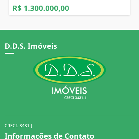
R$ 1.300.000,00
D.D.S. Imóveis
CRECI: 3431-J
Informações de Contato