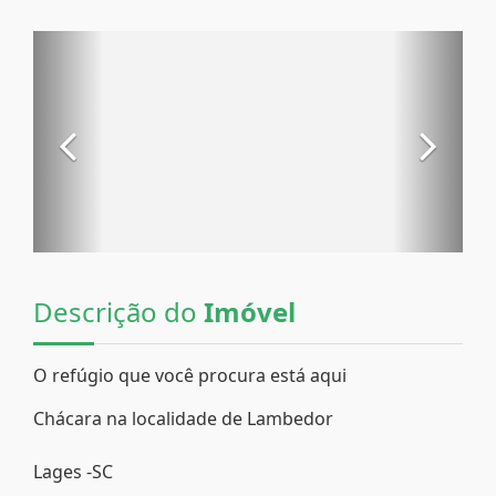
Descrição do
Imóvel
O refúgio que você procura está aqui
Chácara na localidade de Lambedor
Lages -SC