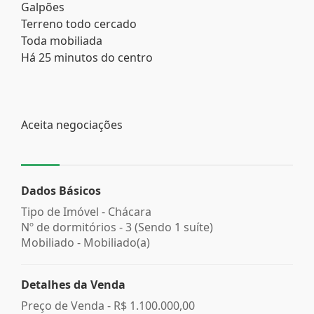
Galpões
Terreno todo cercado
Toda mobiliada
Há 25 minutos do centro
Aceita negociações
Dados Básicos
Tipo de Imóvel - Chácara
Nº de dormitórios - 3 (Sendo 1 suíte)
Mobiliado - Mobiliado(a)
Detalhes da Venda
Preço de Venda -
R$ 1.100.000,00