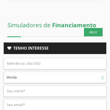
Simuladores de
Financiamento
Abrir
TENHO INTERESSE
Venda