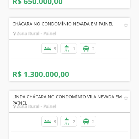
R$ 650.000,00
CHÁCARA NO CONDOMÍNIO NEVADA EM PAINEL
Zona Rural - Painel
3
1
2
R$ 1.300.000,00
LINDA CHÁCARA NO CONDOMÍNIO VILA NEVADA EM
PAINEL
Zona Rural - Painel
3
2
2