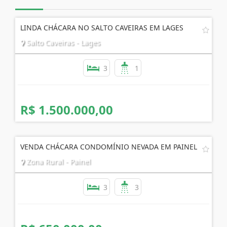
LINDA CHÁCARA NO SALTO CAVEIRAS EM LAGES
Salto Caveiras - Lages
3
1
R$ 1.500.000,00
VENDA CHÁCARA CONDOMÍNIO NEVADA EM PAINEL
Zona Rural - Painel
3
3