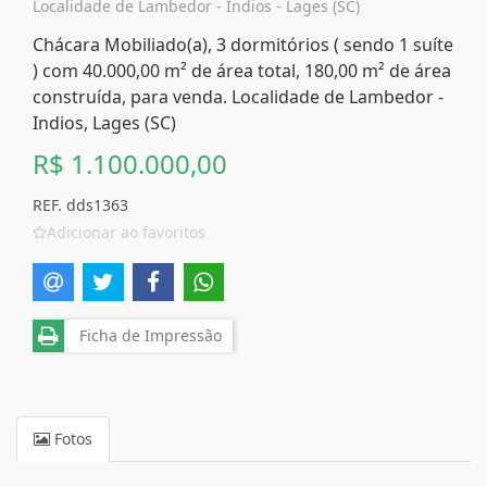
Localidade de Lambedor - Indios - Lages (SC)
Chácara Mobiliado(a), 3 dormitórios ( sendo 1 suíte
) com 40.000,00 m² de área total, 180,00 m² de área
construída, para venda. Localidade de Lambedor -
Indios, Lages (SC)
R$ 1.100.000,00
REF. dds1363
Adicionar ao favoritos
Ficha de Impressão
Fotos