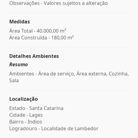
Observações - Valores sujeitos a alteração
Medidas
Área Total - 40.000,00 m²
Área Construída - 180,00 m²
Detalhes Ambientes
Resumo
Ambientes - Área de serviço, Área externa, Cozinha,
Sala
Localização
Estado -
Santa Catarina
Cidade -
Lages
Bairro -
Indios
Logradouro -
Localidade de Lambedor