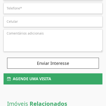
Enviar Interesse
AGENDE UMA VISITA
Imóveis
Relacionados