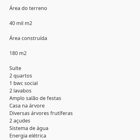
Área do terreno
40 mil m2
Área construída
180 m2
Suíte
2 quartos
1 bwc social
2 lavabos
Amplo salão de festas
Casa na árvore
Diversas árvores frutíferas
2 açudes
Sistema de água
Energia elétrica