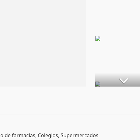
to de farmacias, Colegios, Supermercados