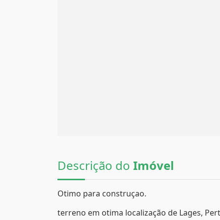
Descrição do
Imóvel
Otimo para construçao.
terreno em otima localização de Lages, Per