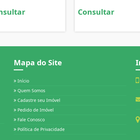
nsultar
Consultar
Mapa do Site
I
Início
Quem Somos
Cadastre seu Imóvel
Pedido de Imóvel
Fale Conosco
Política de Privacidade