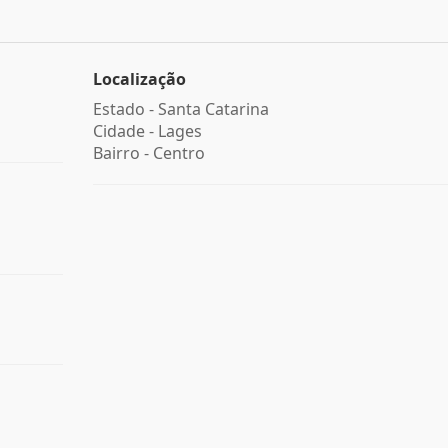
Localização
Estado -
Santa Catarina
Cidade -
Lages
Bairro -
Centro