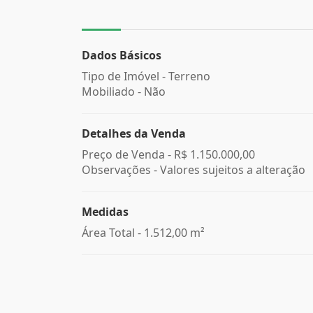
Dados Básicos
Tipo de Imóvel - Terreno
Mobiliado - Não
Detalhes da Venda
Preço de Venda -
R$ 1.150.000,00
Observações - Valores sujeitos a alteração
Medidas
Área Total - 1.512,00 m²