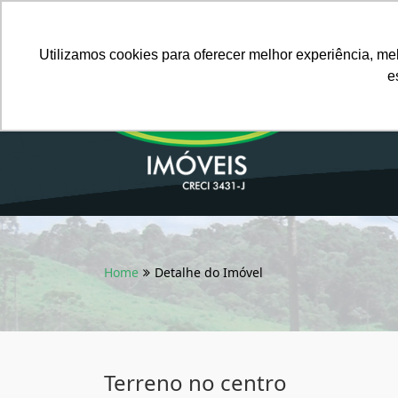
Português BR
Utilizamos cookies para oferecer melhor experiência, me
e
Home
Detalhe do Imóvel
Terreno no centro