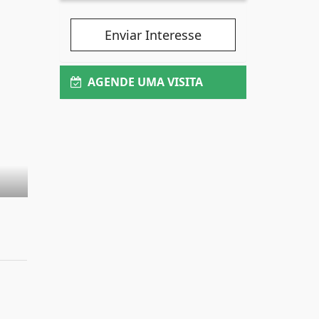
Enviar Interesse
AGENDE UMA VISITA