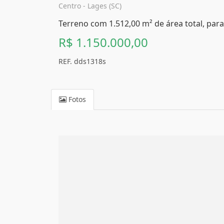
Centro - Lages (SC)
Terreno com 1.512,00 m² de área total, para
R$ 1.150.000,00
REF. dds1318s
Fotos