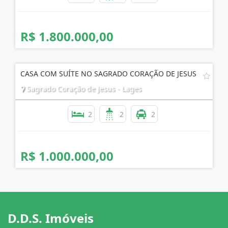
R$ 1.800.000,00
CASA COM SUÍTE NO SAGRADO CORAÇÃO DE JESUS
Sagrado Coração de Jesus - Lages
2
2
2
R$ 1.000.000,00
D.D.S. Imóveis