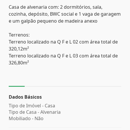
Casa de alvenaria com: 2 dormitórios, sala,
cozinha, depósito, BWC social e 1 vaga de garagem
e um galpão pequeno de madeira anexo
Terrenos:
Terreno localizado na Q F e L 02 com área total de
320,12m²
Terreno localizado na Q F e L 03 com área total de
326,80m²
Dados Básicos
Tipo de Imóvel - Casa
Tipo de Casa - Alvenaria
Mobiliado - Não