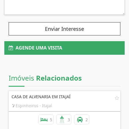
Enviar Interesse
AGENDE UMA VISITA
Imóveis
Relacionados
CASA DE ALVENARIA EM ITAJAÍ
Espinheiros - Itajaí
5
3
2