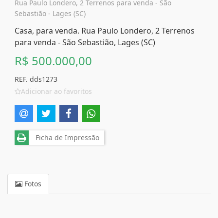
Rua Paulo Londero, 2 Terrenos para venda - São
Sebastião - Lages (SC)
Casa, para venda. Rua Paulo Londero, 2 Terrenos
para venda - São Sebastião, Lages (SC)
R$ 500.000,00
REF. dds1273
Adicionar ao favoritos
Ficha de Impressão
Fotos