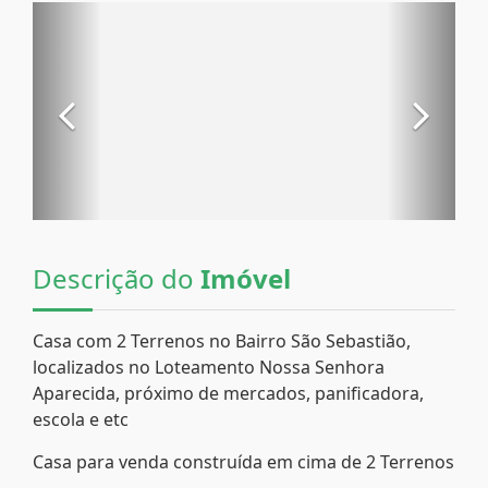
Descrição do
Imóvel
Casa com 2 Terrenos no Bairro São Sebastião,
localizados no Loteamento Nossa Senhora
Aparecida, próximo de mercados, panificadora,
escola e etc
Casa para venda construída em cima de 2 Terrenos