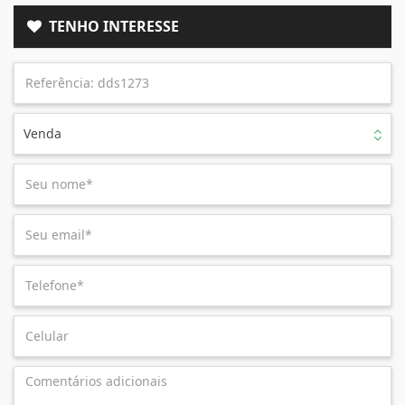
TENHO INTERESSE
Venda