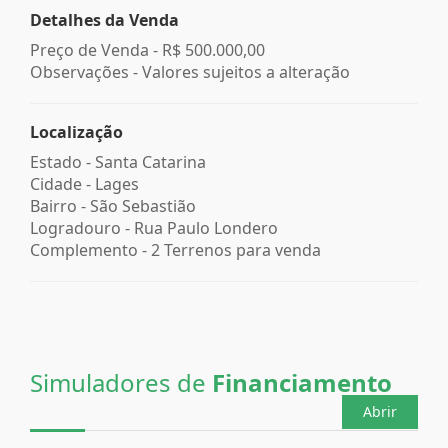
Detalhes da Venda
Preço de Venda -
R$ 500.000,00
Observações - Valores sujeitos a alteração
Localização
Estado -
Santa Catarina
Cidade -
Lages
Bairro -
São Sebastião
Logradouro -
Rua Paulo Londero
Complemento -
2 Terrenos para venda
Simuladores de
Financiamento
Abrir