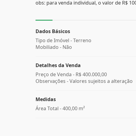
obs: para venda individual, o valor de R$ 1
Dados Básicos
Tipo de Imóvel - Terreno
Mobiliado - Não
Detalhes da Venda
Preço de Venda -
R$ 400.000,00
Observações - Valores sujeitos a alteração
Medidas
Área Total - 400,00 m²