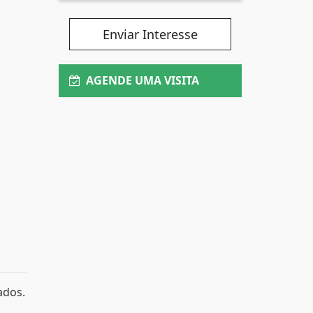
Enviar Interesse
AGENDE UMA VISITA
ados.