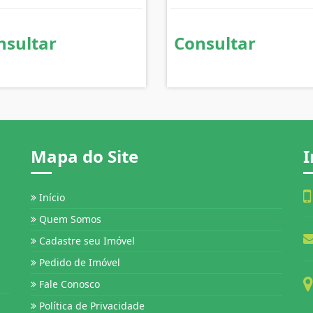
nsultar
Consultar
Mapa do Site
I
Início
Quem Somos
Cadastre seu Imóvel
Pedido de Imóvel
Fale Conosco
Política de Privacidade