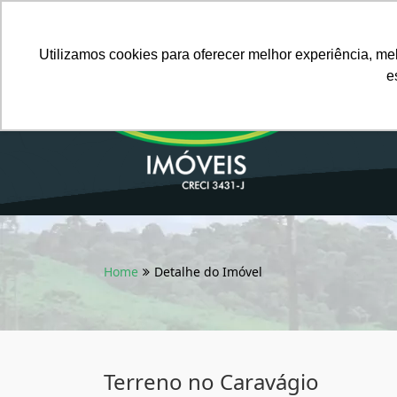
Português BR
Utilizamos cookies para oferecer melhor experiência, me
e
Home
Detalhe do Imóvel
Terreno no Caravágio