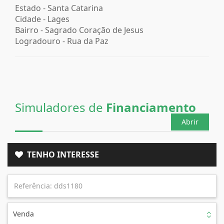
Estado -
Santa Catarina
Cidade -
Lages
Bairro -
Sagrado Coração de Jesus
Logradouro -
Rua da Paz
Simuladores de
Financiamento
Abrir
TENHO INTERESSE
Venda