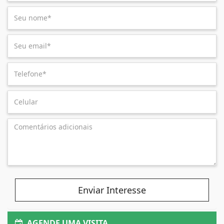
Enviar Interesse
AGENDE UMA VISITA