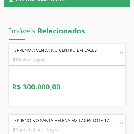
Imóveis
Relacionados
TERRENO À VENDA NO CENTRO EM LAGES
Centro - Lages
R$ 300.000,00
TERRENO NO SANTA HELENA EM LAGES LOTE 17
Santa Helena - Lages