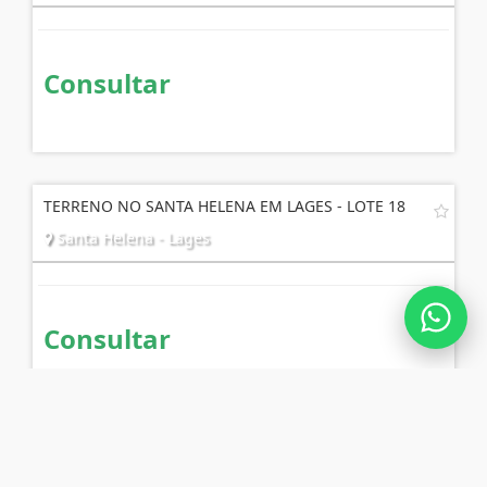
Consultar
TERRENO NO SANTA HELENA EM LAGES - LOTE 18
Santa Helena - Lages
Consultar
TERRENO NO SANTA HELENA EM LAGES LOTE 19