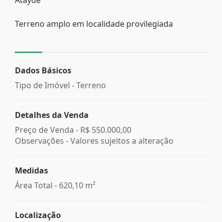
Terreno amplo em localidade provilegiada
Dados Básicos
Tipo de Imóvel - Terreno
Detalhes da Venda
Preço de Venda -
R$ 550.000,00
Observações - Valores sujeitos a alteração
Medidas
Área Total - 620,10 m²
Localização