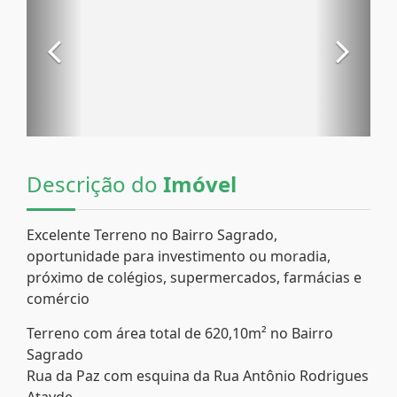
Descrição do
Imóvel
Excelente Terreno no Bairro Sagrado,
oportunidade para investimento ou moradia,
próximo de colégios, supermercados, farmácias e
comércio
Terreno com área total de 620,10m² no Bairro
Sagrado
Rua da Paz com esquina da Rua Antônio Rodrigues
Atayde