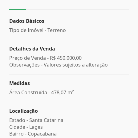
Dados Básicos
Tipo de Imóvel - Terreno
Detalhes da Venda
Preço de Venda -
R$ 450.000,00
Observações - Valores sujeitos a alteração
Medidas
Área Construída - 478,07 m²
Localização
Estado -
Santa Catarina
Cidade -
Lages
Bairro -
Copacabana