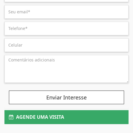
Enviar Interesse
AGENDE UMA VISITA