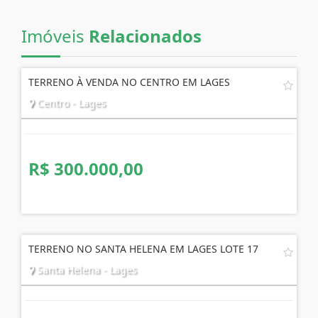
Imóveis
Relacionados
TERRENO À VENDA NO CENTRO EM LAGES
Centro - Lages
R$ 300.000,00
TERRENO NO SANTA HELENA EM LAGES LOTE 17
Santa Helena - Lages