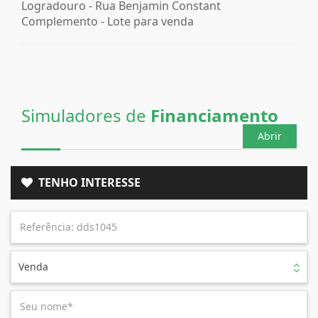
Logradouro -
Rua Benjamin Constant
Complemento -
Lote para venda
Simuladores de
Financiamento
Abrir
TENHO INTERESSE
Venda