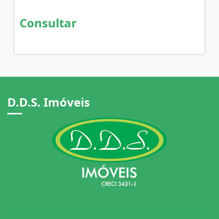
Consultar
D.D.S. Imóveis