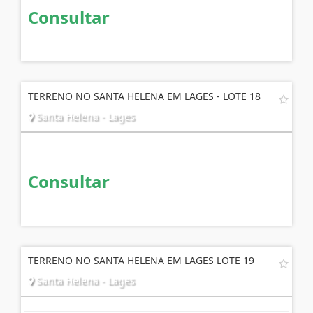
Consultar
TERRENO NO SANTA HELENA EM LAGES - LOTE 18
Santa Helena - Lages
Consultar
TERRENO NO SANTA HELENA EM LAGES LOTE 19
Santa Helena - Lages