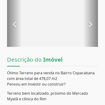
Descrição do
Imóvel
Ótimo Terreno para venda no Bairro Copacabana
com área total de 478,07 m2
Pensou em investir ou construir?
Terreno bem localizado, próximo do Mercado
Myatã e clínica do Rim