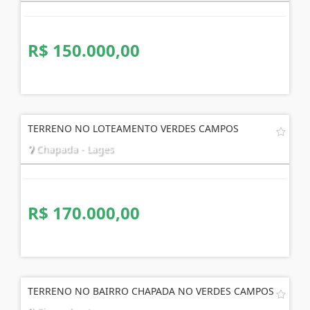
R$ 150.000,00
TERRENO NO LOTEAMENTO VERDES CAMPOS
Chapada - Lages
R$ 170.000,00
TERRENO NO BAIRRO CHAPADA NO VERDES CAMPOS