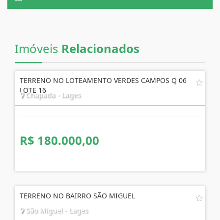
Imóveis
Relacionados
TERRENO NO LOTEAMENTO VERDES CAMPOS Q 06
LOTE 16
Chapada - Lages
R$ 180.000,00
TERRENO NO BAIRRO SÃO MIGUEL
São Miguel - Lages