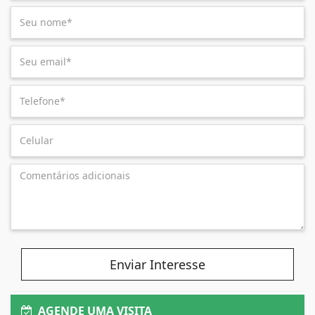
Enviar Interesse
AGENDE UMA VISITA