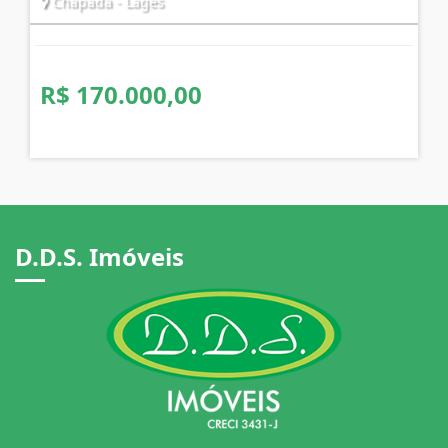
Chapada - Lages
R$ 170.000,00
D.D.S. Imóveis