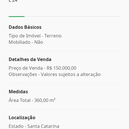
Dados Básicos
Tipo de Imóvel - Terreno
Mobiliado - Não
Detalhes da Venda
Preço de Venda -
R$ 150.000,00
Observações - Valores sujeitos a alteração
Medidas
Área Total - 360,00 m²
Localização
Estado -
Santa Catarina