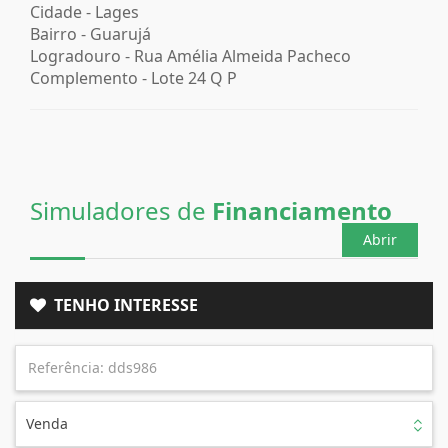
Cidade -
Lages
Bairro -
Guarujá
Logradouro -
Rua Amélia Almeida Pacheco
Complemento -
Lote 24 Q P
Simuladores de
Financiamento
Abrir
TENHO INTERESSE
Venda