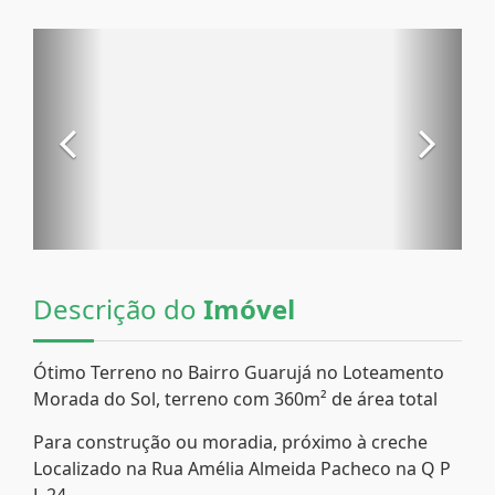
Descrição do
Imóvel
Ótimo Terreno no Bairro Guarujá no Loteamento
Morada do Sol, terreno com 360m² de área total
Para construção ou moradia, próximo à creche
Localizado na Rua Amélia Almeida Pacheco na Q P
L 24