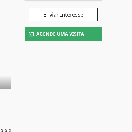
Enviar Interesse
AGENDE UMA VISITA
mplo e