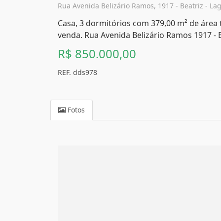
Rua Avenida Belizário Ramos, 1917 - Beatriz - Lag
Casa, 3 dormitórios com 379,00 m² de área 
venda. Rua Avenida Belizário Ramos 1917 - B
R$ 850.000,00
REF. dds978
Fotos