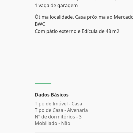
1 vaga de garagem
Ótima localidade, Casa próxima ao Mercado 
BWC
Com pátio externo e Edícula de 48 m2
Dados Básicos
Tipo de Imóvel - Casa
Tipo de Casa - Alvenaria
Nº de dormitórios - 3
Mobiliado - Não