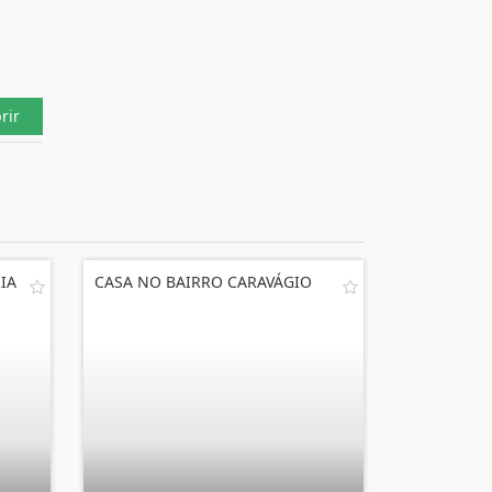
rir
IA
CASA NO BAIRRO CARAVÁGIO