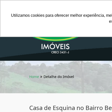
Português BR
Utilizamos cookies para oferecer melhor experiência, me
e
Home
Detalhe do Imóvel
Casa de Esquina no Bairro Be