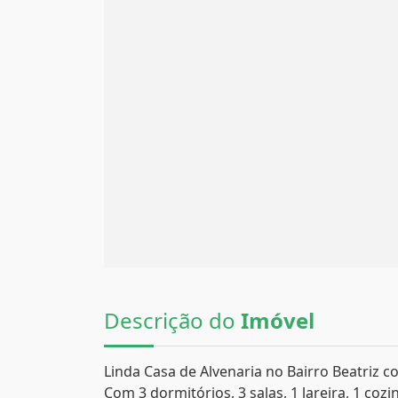
Descrição do
Imóvel
Linda Casa de Alvenaria no Bairro Beatriz 
Com 3 dormitórios, 3 salas, 1 lareira, 1 coz