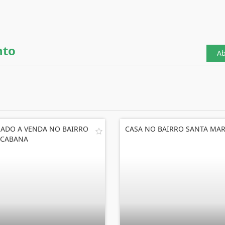
nto
Ab
ADO A VENDA NO BAIRRO
CASA NO BAIRRO SANTA MAR
ACABANA