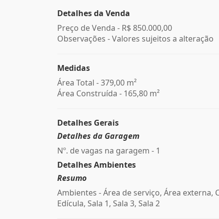
Detalhes da Venda
Preço de Venda -
R$ 850.000,00
Observações - Valores sujeitos a alteração
Medidas
Área Total - 379,00 m²
Área Construída - 165,80 m²
Detalhes Gerais
Detalhes da Garagem
Nº. de vagas na garagem - 1
Detalhes Ambientes
Resumo
Ambientes - Área de serviço, Área externa, 
Edícula, Sala 1, Sala 3, Sala 2