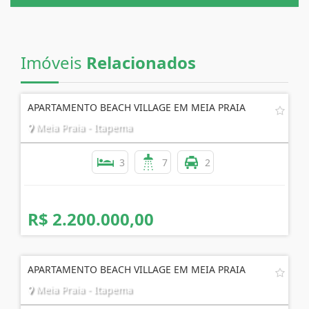
Imóveis
Relacionados
APARTAMENTO BEACH VILLAGE EM MEIA PRAIA
Meia Praia - Itapema
3
7
2
R$ 2.200.000,00
APARTAMENTO BEACH VILLAGE EM MEIA PRAIA
Meia Praia - Itapema