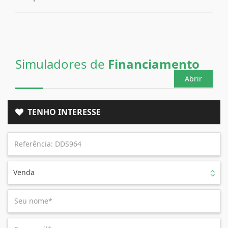
Simuladores de
Financiamento
Abrir
TENHO INTERESSE
Venda