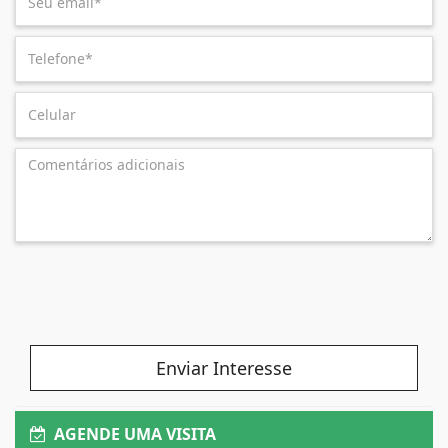
Enviar Interesse
AGENDE UMA VISITA