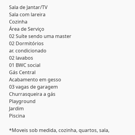
Sala de Jantar/TV
Sala com lareira
Cozinha
Área de Serviço
02 Suíte sendo uma master
02 Dormitórios
ar. condicionado
02 lavabos
01 BWC social
Gás Central
Acabamento em gesso
03 vagas de garagem
Churrasqueira a gás
Playground
Jardim
Piscina
*Moveis sob medida, cozinha, quartos, sala,