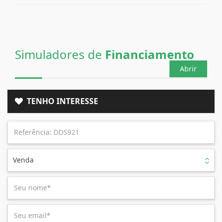
Simuladores de
Financiamento
Abrir
TENHO INTERESSE
Venda