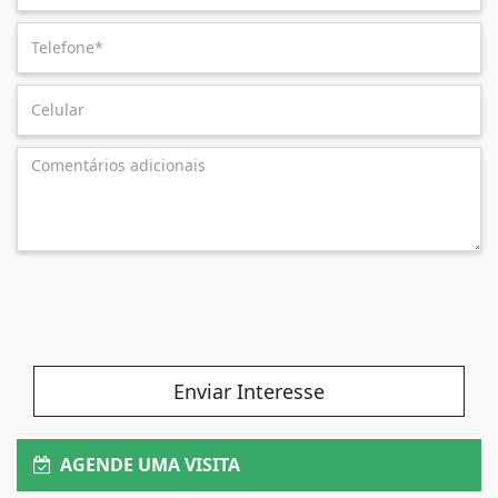
Enviar Interesse
AGENDE UMA VISITA