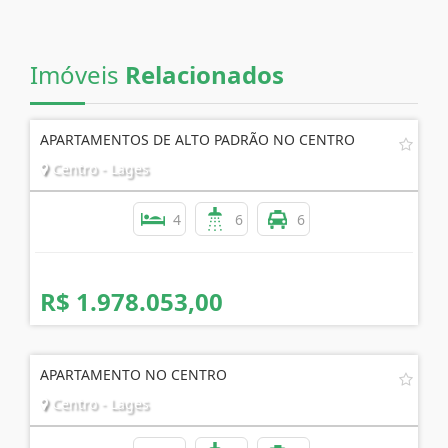
Imóveis
Relacionados
APARTAMENTOS DE ALTO PADRÃO NO CENTRO
Centro - Lages
4
6
6
R$ 1.978.053,00
APARTAMENTO NO CENTRO
Centro - Lages