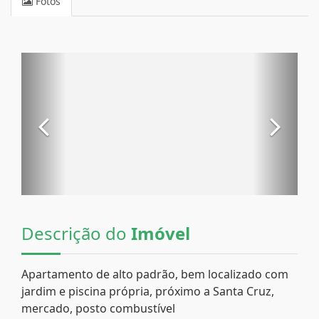
Fotos
Descrição do
Imóvel
Apartamento de alto padrão, bem localizado com
jardim e piscina própria, próximo a Santa Cruz,
mercado, posto combustível