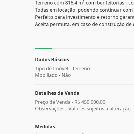
Terreno com 816,4 m² com benfeitorias - co
Todas em locação, podendo continuar com 
Perfeito para investimento e retorno garan
Aceita permuta, em caso de construção de e
Dados Básicos
Tipo de Imóvel - Terreno
Mobiliado - Não
Detalhes da Venda
Preço de Venda -
R$ 450.000,00
Observações - Valores sujeitos a alteração
Medidas