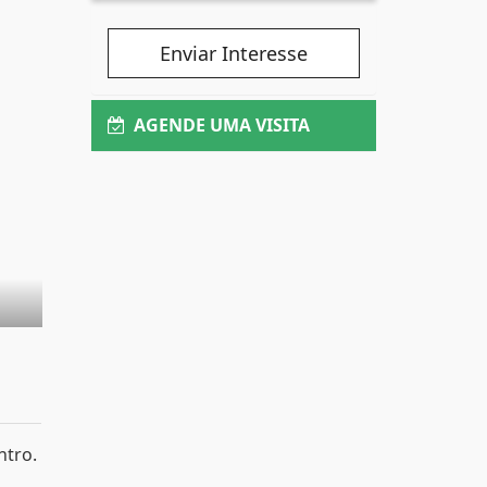
Enviar Interesse
AGENDE UMA VISITA
ntro.