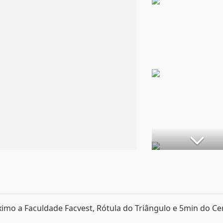
ximo a Faculdade Facvest, Rótula do Triângulo e 5min do Ce