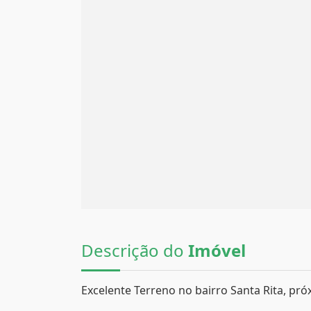
Descrição do
Imóvel
Excelente Terreno no bairro Santa Rita, pró