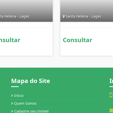
ta Helena - Lages
Santa Helena - Lages
nsultar
Consultar
Mapa do Site
I
Início
Quem Somos
Cadastre seu Imóvel