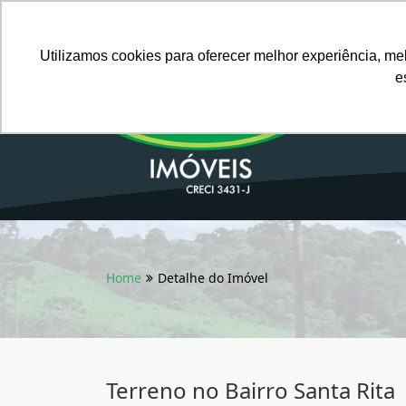
Português BR
Utilizamos cookies para oferecer melhor experiência, me
e
Home
Detalhe do Imóvel
Terreno no Bairro Santa Rita