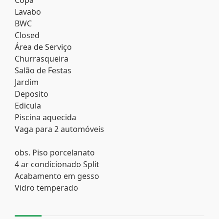
Lavabo
BWC
Closed
Área de Serviço
Churrasqueira
Salão de Festas
Jardim
Deposito
Edicula
Piscina aquecida
Vaga para 2 automóveis
obs. Piso porcelanato
4 ar condicionado Split
Acabamento em gesso
Vidro temperado