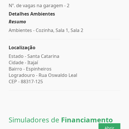
Nº. de vagas na garagem - 2
Detalhes Ambientes
Resumo
Ambientes - Cozinha, Sala 1, Sala 2
Localização
Estado -
Santa Catarina
Cidade -
Itajaí
Bairro -
Espinheiros
Logradouro -
Rua Oswaldo Leal
CEP -
88317-125
Simuladores de
Financiamento
Abrir