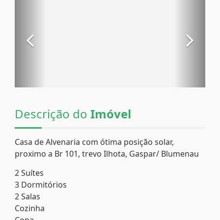
Descrição do
Imóvel
Casa de Alvenaria com ótima posição solar,
proximo a Br 101, trevo Ilhota, Gaspar/ Blumenau
2 Suítes
3 Dormitórios
2 Salas
Cozinha
Copa