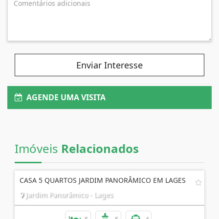
Enviar Interesse
AGENDE UMA VISITA
Imóveis
Relacionados
CASA 5 QUARTOS JARDIM PANORÂMICO EM LAGES
Jardim Panorâmico - Lages