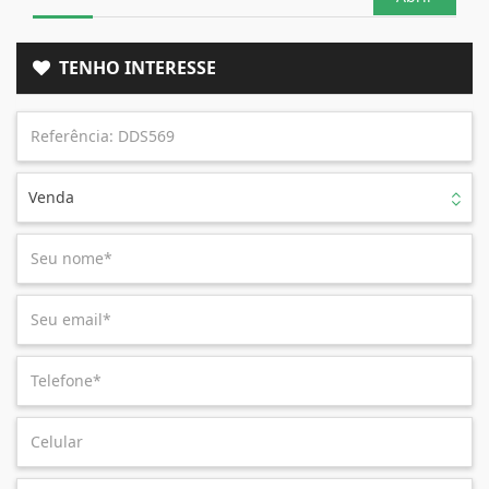
TENHO INTERESSE
Venda