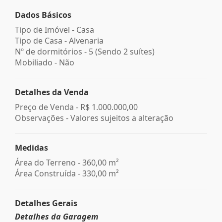
Dados Básicos
Tipo de Imóvel - Casa
Tipo de Casa - Alvenaria
Nº de dormitórios - 5 (Sendo 2 suítes)
Mobiliado - Não
Detalhes da Venda
Preço de Venda -
R$ 1.000.000,00
Observações - Valores sujeitos a alteração
Medidas
Área do Terreno - 360,00 m²
Área Construída - 330,00 m²
Detalhes Gerais
Detalhes da Garagem