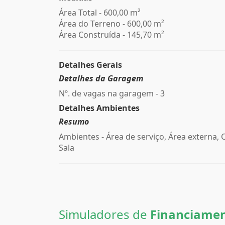
Área Total - 600,00 m²
Área do Terreno - 600,00 m²
Área Construída - 145,70 m²
Detalhes Gerais
Detalhes da Garagem
Nº. de vagas na garagem - 3
Detalhes Ambientes
Resumo
Ambientes - Área de serviço, Área externa, 
Sala
Simuladores de
Financiame