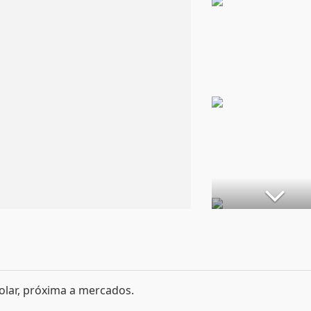
olar, próxima a mercados.