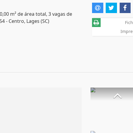
0,00 m² de área total, 3 vagas de
4 - Centro, Lages (SC)
Fich
Impre