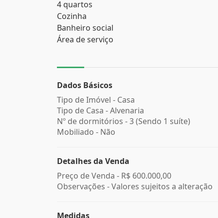
4 quartos
Cozinha
Banheiro social
Área de serviço
Dados Básicos
Tipo de Imóvel - Casa
Tipo de Casa - Alvenaria
Nº de dormitórios - 3 (Sendo 1 suíte)
Mobiliado - Não
Detalhes da Venda
Preço de Venda -
R$ 600.000,00
Observações - Valores sujeitos a alteração
Medidas