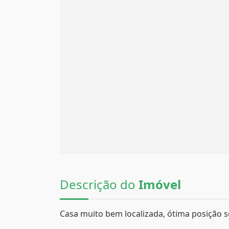
Descrição do
Imóvel
Casa muito bem localizada, ótima posição s