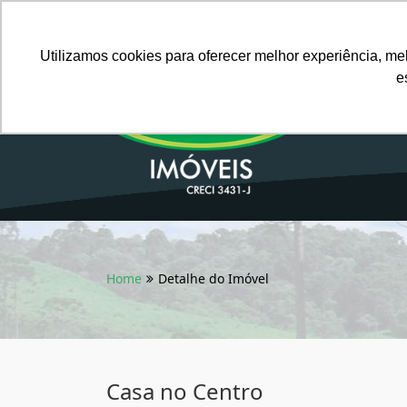
Português BR
Utilizamos cookies para oferecer melhor experiência, me
e
Home
Detalhe do Imóvel
Casa no Centro