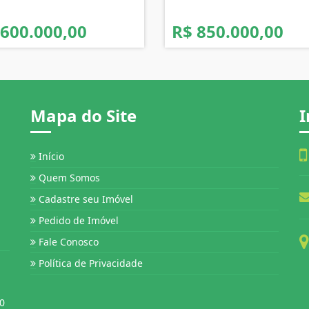
 600.000,00
R$ 850.000,00
Mapa do Site
I
Início
Quem Somos
Cadastre seu Imóvel
Pedido de Imóvel
Fale Conosco
Política de Privacidade
0