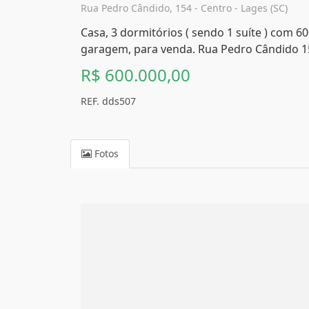
Rua Pedro Cândido, 154 - Centro - Lages (SC)
Casa, 3 dormitórios ( sendo 1 suíte ) com 60
garagem, para venda. Rua Pedro Cândido 15
R$ 600.000,00
REF. dds507
Fotos