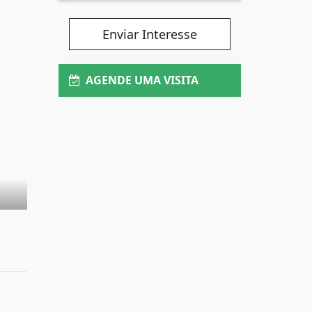
Enviar Interesse
AGENDE UMA VISITA